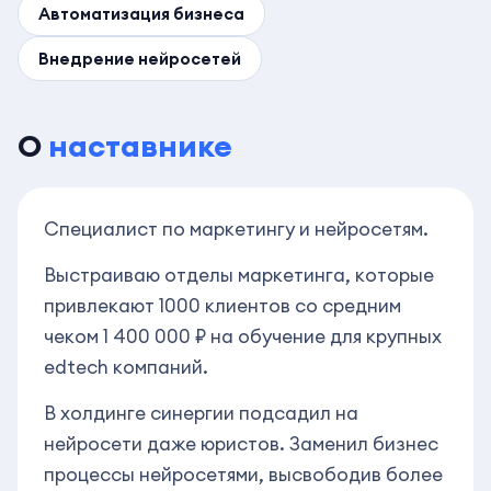
Автоматизация бизнеса
Внедрение нейросетей
О
наставнике
Специалист по маркетингу и нейросетям.
Выстраиваю отделы маркетинга, которые
привлекают 1000 клиентов со средним
чеком 1 400 000 ₽ на обучение для крупных
edtech компаний.
В холдинге синергии подсадил на
нейросети даже юристов. Заменил бизнес
процессы нейросетями, высвободив более