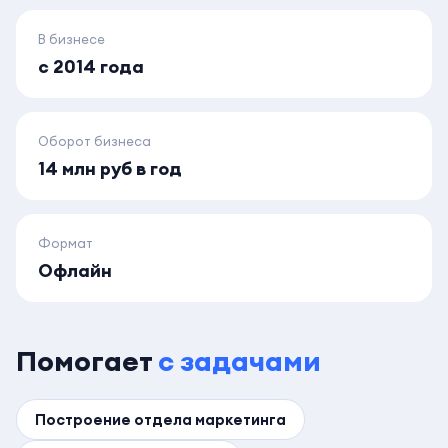
В бизнесе
с 2014 года
Оборот бизнеса
14 млн руб в год
Формат
Офлайн
Помогает
с задачами
Построение отдела маркетинга