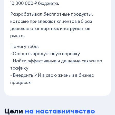
10 000 000 ₽ бюджета.
Разрабатывал бесплатные продукты,
которые привлекают клиентов в 5 раз
дешевле стандартных инструментов
рынка.
Помогу тебе:
- Создать продуктовую воронку
- Найти эффективные и дешёвые связки по
трафику
- Внедрить ИИ в свою жизнь и в бизнес
процессы
Цели
на наставничество