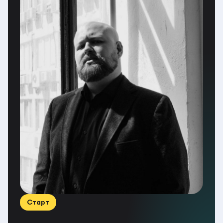
Старт