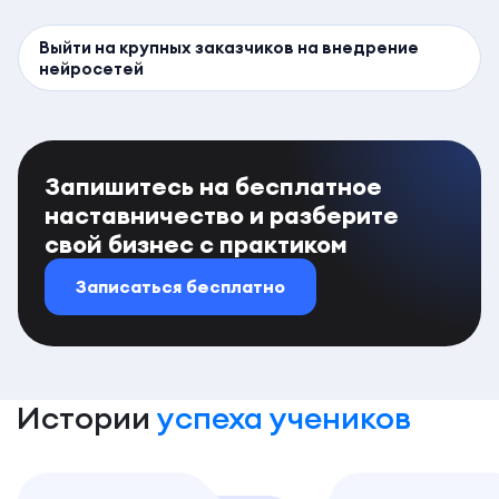
Выйти на крупных заказчиков на внедрение
нейросетей
Запишитесь на бесплатное
наставничество и разберите
свой бизнес с практиком
Записаться бесплатно
Истории
успеха учеников