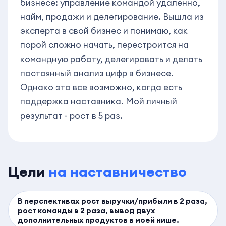
бизнесе: управление командой удаленно,
найм, продажи и делегирование. Вышла из
эксперта в свой бизнес и понимаю, как
порой сложно начать, перестроится на
командную работу, делегировать и делать
постоянный анализ цифр в бизнесе.
Однако это все возможно, когда есть
поддержка наставника. Мой личный
результат - рост в 5 раз.
Цели
на наставничество
В перспективах рост выручки/прибыли в 2 раза,
рост команды в 2 раза, вывод двух
дополнительных продуктов в моей нише.