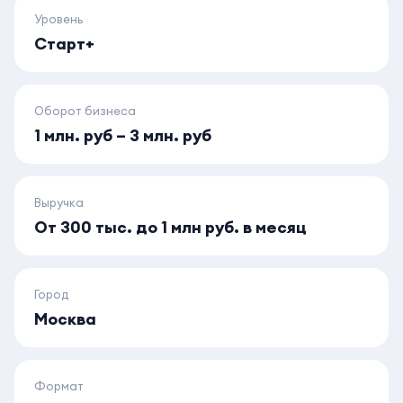
Уровень
Старт+
Оборот бизнеса
1 млн. руб – 3 млн. руб
Выручка
От 300 тыс. до 1 млн руб. в месяц
Город
Москва
Формат