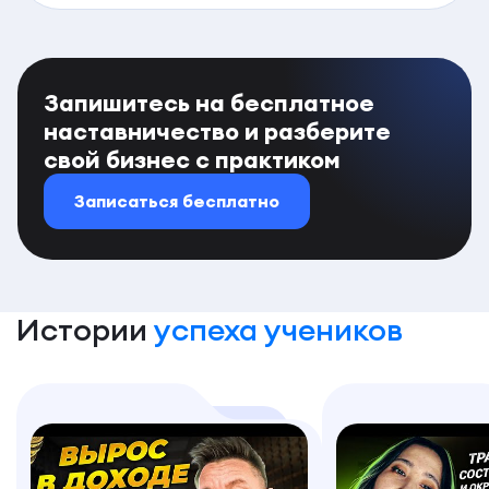
Запишитесь на бесплатное
наставничество и разберите
свой бизнес с практиком
Записаться бесплатно
Истории
успеха учеников