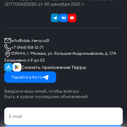
1217700623250 от 20 декабря 2021 г.
info@club-terra.ru
+7 (966) 158-12-71
109544, г. Москва, ул. Большая Андроньевская, д. 17А
Ежедневно с 9 до 23
Скачать приложение Терры
Перейти в бота
Введите ваш email, чтобы всегда
быть в курсе последних обновлений