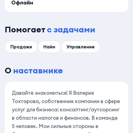
Офлайн
Помогает
с задачами
Продажи
Найм
Управление
О
наставнике
Давайте знакомиться! Я Валерия
Тохтарова, собственник компании в сфере
услуг для бизнеса: консалтинг/аутсорсинг
в области налогов и финансов. В команде
5 человек. Мои сильные стороны в