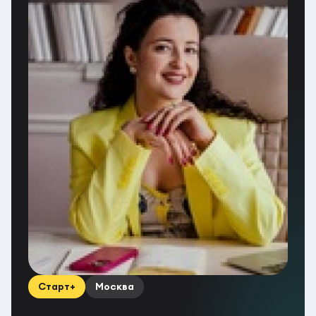
Старт+
Москва