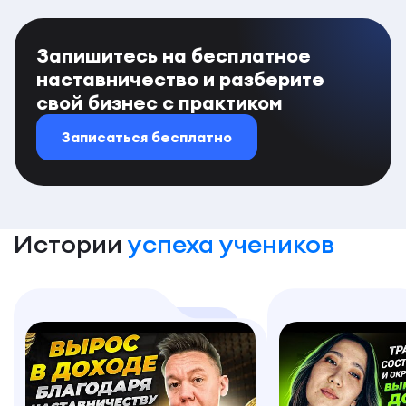
Запишитесь на бесплатное
наставничество и разберите
свой бизнес с практиком
Записаться бесплатно
Истории
успеха учеников