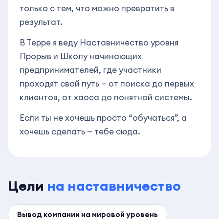
только с тем, что можно превратить в
результат.
В Терре я веду Наставничество уровня
Прорыв и Школу начинающих
предпринимателей, где участники
проходят свой путь — от поиска до первых
клиентов, от хаоса до понятной системы.
Если ты не хочешь просто “обучаться”, а
хочешь сделать — тебе сюда.
Цели
на наставничество
Вывод компании на мировой уровень