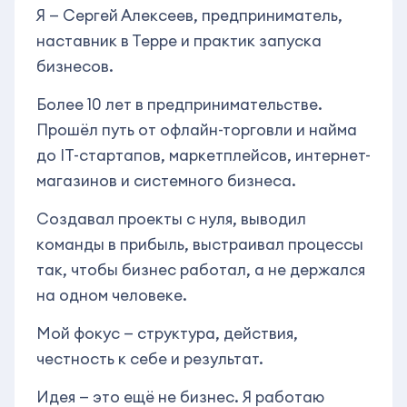
Я — Сергей Алексеев, предприниматель,
наставник в Терре и практик запуска
бизнесов.
Более 10 лет в предпринимательстве.
Прошёл путь от офлайн-торговли и найма
до IT-стартапов, маркетплейсов, интернет-
магазинов и системного бизнеса.
Создавал проекты с нуля, выводил
команды в прибыль, выстраивал процессы
так, чтобы бизнес работал, а не держался
на одном человеке.
Мой фокус — структура, действия,
честность к себе и результат.
Идея — это ещё не бизнес. Я работаю