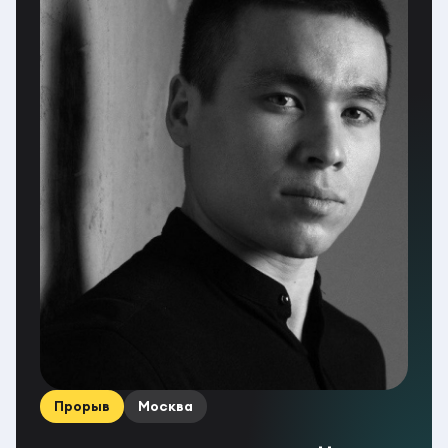
Прорыв
Москва