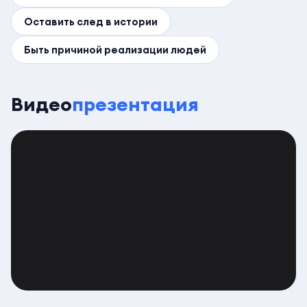
Оставить след в истории
Быть причиной реализации людей
Видео
презентация