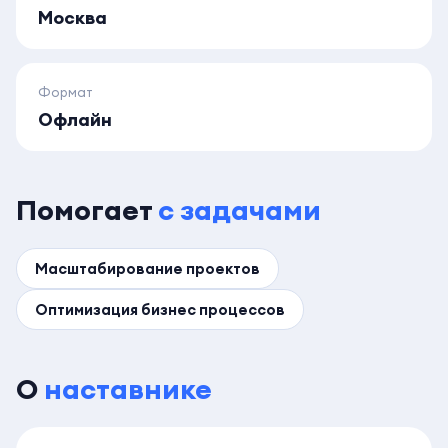
Москва
Формат
Офлайн
Помогает
с задачами
Масштабирование проектов
Оптимизация бизнес процессов
О
наставнике