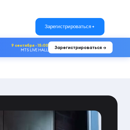
Зарегистрироваться
9 сентября · 15:00
Зарегистрироваться →
MTS LIVE HALL