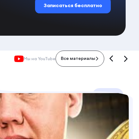
Записаться бесплатно
Мы на YouTube
Все материалы