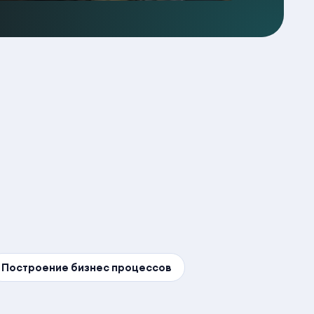
Построение бизнес процессов