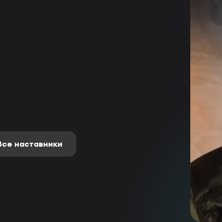
Все наставники