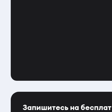
Запишитесь на беспла