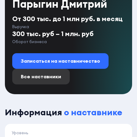
Парыгин Дмитрий
От 300 тыс. до 1 млн руб. в месяц
Выручка
300 тыс. руб – 1 млн. руб
Оборот бизнеса
Записаться на наставничество
Все наставники
Информация
о наставнике
Уровень