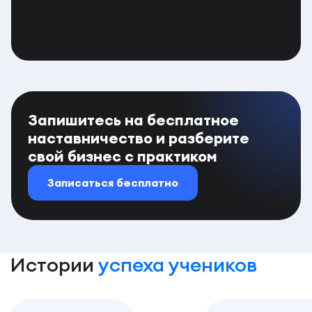
Запишитесь на бесплатное
наставничество и разберите
свой бизнес с практиком
Записаться бесплатно
Истории
успеха учеников