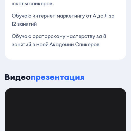
школы спикеров.
Обучаю интернет-маркетингу от А до Я за
12 занятий
Обучаю ораторскому мастерству за 8
занятий в моей Академии Спикеров
Видео
презентация