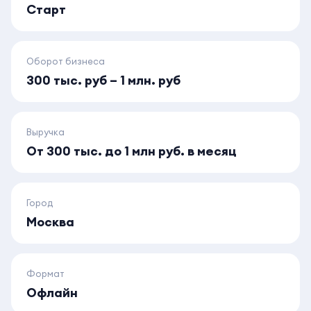
Старт
Оборот бизнеса
300 тыс. руб – 1 млн. руб
Выручка
От 300 тыс. до 1 млн руб. в месяц
Город
Москва
Формат
Офлайн