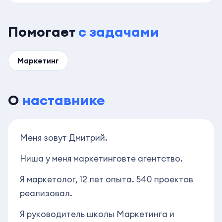
Помогает
с задачами
Маркетинг
О
наставнике
Меня зовут Дмитрий.
Ниша у меня маркетинговте агентство.
Я маркетолог, 12 лет опыта. 540 проектов
реализовал.
Я руководитель школы Маркетинга и