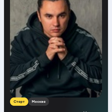
Старт
Москва