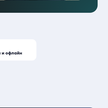
 и офлайн