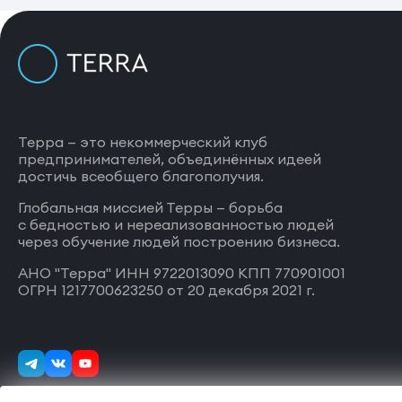
Терра — это некоммерческий клуб
предпринимателей, объединённых идеей
достичь всеобщего благополучия.
Глобальная миссией Терры — борьба
с бедностью и нереализованностью людей
через обучение людей построению бизнеса.
АНО "Терра" ИНН 9722013090 КПП 770901001
ОГРН 1217700623250 от 20 декабря 2021 г.