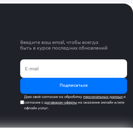
Введите ваш email, чтобы всегда
быть в курсе последних обновлений
Подписаться
Даю своё согласие на обработку
персональных данных
и
согласие с
договором-оферты
на оказание онлайн и/или
офлайн услуг.