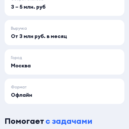
3 – 5 млн. руб
Выручка
От 3 млн руб. в месяц
Город
Москва
Формат
Офлайн
Помогает
с задачами