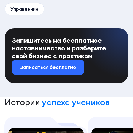
Управление
Запишитесь на бесплатное
наставничество и разберите
свой бизнес с практиком
Записаться бесплатно
Истории
успеха учеников