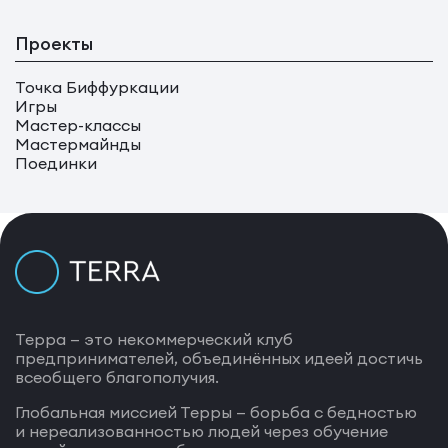
Проекты
Точка Биффуркации
Игры
Мастер-классы
Мастермайнды
Поединки
Терра — это некоммерческий клуб
предпринимателей, объединённых идеей достичь
всеобщего благополучия.
Глобальная миссией Терры — борьба с бедностью
и нереализованностью людей через обучение