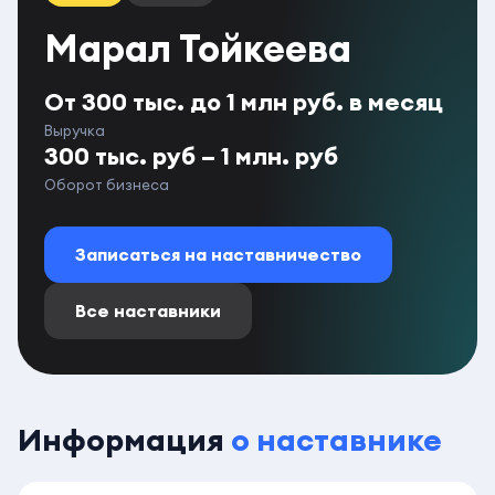
Марал Тойкеева
От 300 тыс. до 1 млн руб. в месяц
Выручка
300 тыс. руб – 1 млн. руб
Оборот бизнеса
Записаться на наставничество
Все наставники
Информация
о наставнике