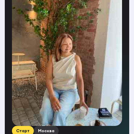
Старт
Москва