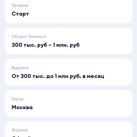
Уровень
Старт
Оборот бизнеса
300 тыс. руб – 1 млн. руб
Выручка
От 300 тыс. до 1 млн руб. в месяц
Город
Москва
Формат