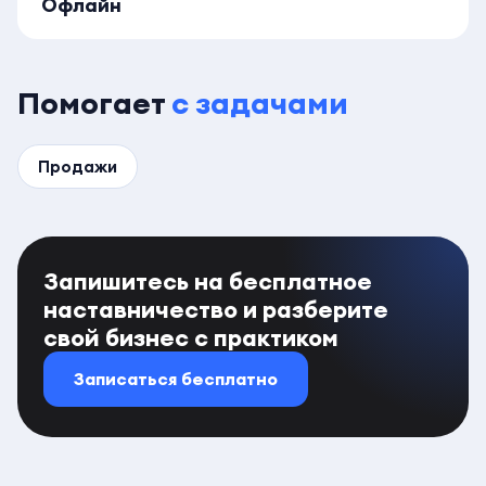
Офлайн
Помогает
с задачами
Продажи
Запишитесь на бесплатное
наставничество и разберите
свой бизнес с практиком
Записаться бесплатно