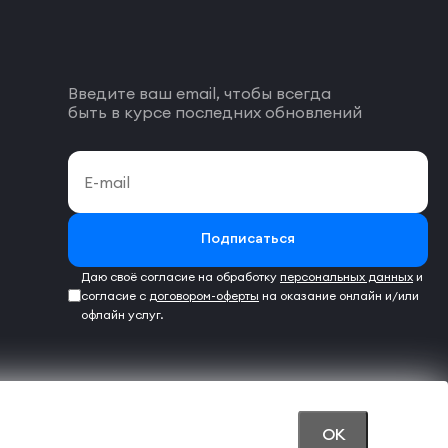
Введите ваш email, чтобы всегда
быть в курсе последних обновлений
Подписаться
Даю своё согласие на обработку
персональных данных
и
согласие с
договором-оферты
на оказание онлайн и/или
офлайн услуг.
OK