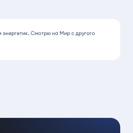
 энергетик. Смотрю на Мир с другого