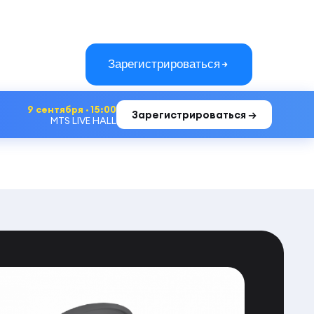
Зарегистрироваться
9 сентября · 15:00
Зарегистрироваться →
MTS LIVE HALL