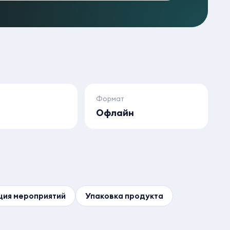
Формат
а
Офлайн
ция мероприятий
Упаковка продукта