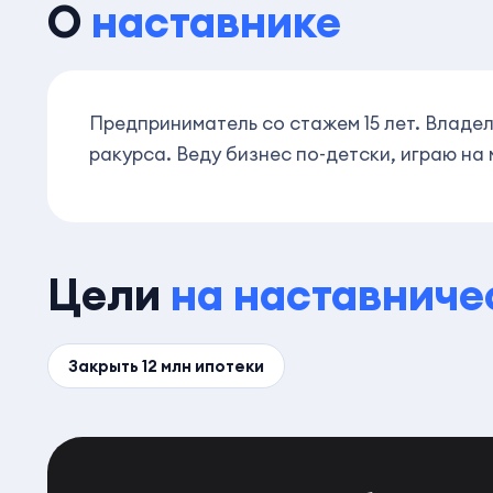
О
наставнике
Предприниматель со стажем 15 лет. Владел
ракурса. Веду бизнес по-детски, играю на
Цели
на наставниче
Закрыть 12 млн ипотеки