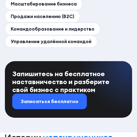
Масштабирование бизнеса
Продажи населению (B2C)
Командообразование и лидерство
Управление удалённой командой
Запишитесь на бесплатное
наставничество и разберите
свой бизнес с практиком
Записаться бесплатно