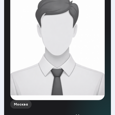
Москва