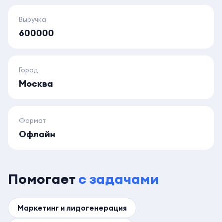
Выручка
600000
Город
Москва
Формат
Офлайн
Помогает
с задачами
Маркетинг и лидогенерация