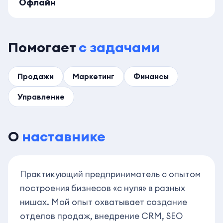
Офлайн
Помогает
с задачами
Продажи
Маркетинг
Финансы
Управление
О
наставнике
Практикующий предприниматель с опытом
построения бизнесов «с нуля» в разных
нишах. Мой опыт охватывает создание
отделов продаж, внедрение CRM, SEO