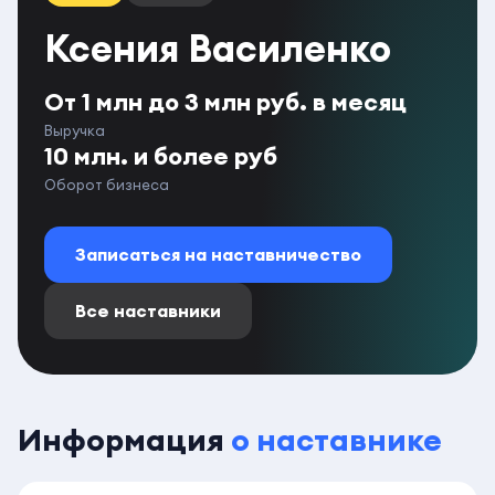
Ксения Василенко
От 1 млн до 3 млн руб. в месяц
Выручка
10 млн. и более руб
Оборот бизнеса
Записаться на наставничество
Все наставники
Информация
о наставнике