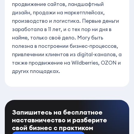
продвижение сайтов, ландшафтный
дизайн, продажи на маркетплейсах,
производство и логистика. Первые деньги
заработала в 11 лет, и с тех пор ни дня в
найме, только своё дело. Могу быть
полезна в построении бизнес-процессов,
привлечении клиентов из digital-каналов, а
также продвижение на Wildberries, OZON и
других площадках.
Запишитесь на бесплатное
наставничество и разберите
свой бизнес с практиком