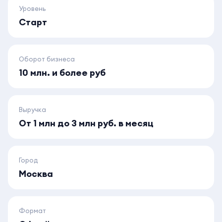
Уровень
Старт
Оборот бизнеса
10 млн. и более руб
Выручка
От 1 млн до 3 млн руб. в месяц
Город
Москва
Формат