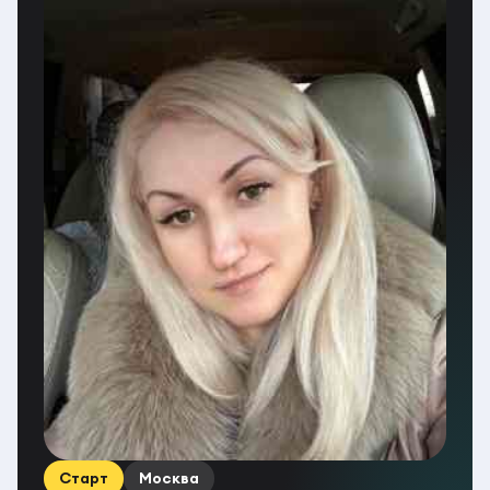
Старт
Москва