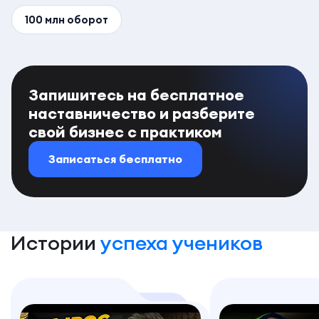
100 млн оборот
Запишитесь на бесплатное
наставничество и разберите
свой бизнес с практиком
Записаться бесплатно
Истории
успеха учеников