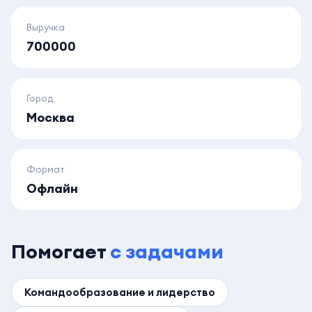
Выручка
700000
Город
Москва
Формат
Офлайн
Помогает
с задачами
Командообразование и лидерство