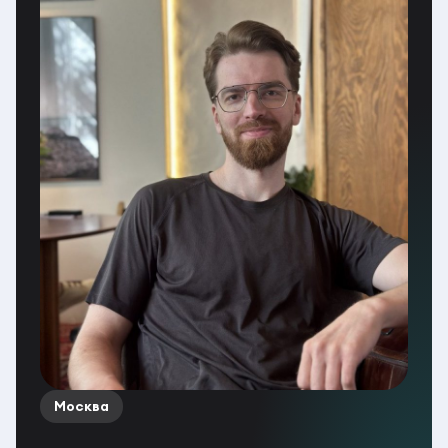
Москва