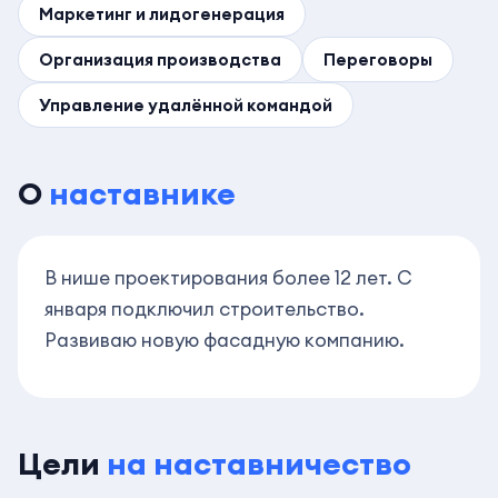
Маркетинг и лидогенерация
Организация производства
Переговоры
Управление удалённой командой
О
наставнике
В нише проектирования более 12 лет. С
января подключил строительство.
Развиваю новую фасадную компанию.
Цели
на наставничество