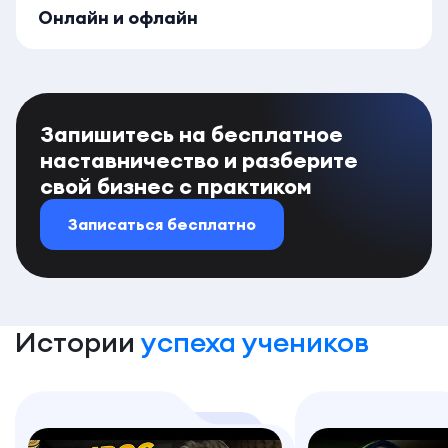
Онлайн и офлайн
Запишитесь на бесплатное
наставничество и разберите
свой бизнес с практиком
Записаться бесплатно
Истории
успеха учеников