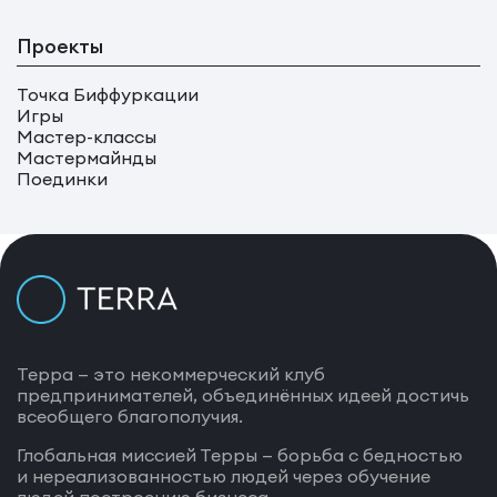
Проекты
Точка Биффуркации
Игры
Мастер-классы
Мастермайнды
Поединки
Терра — это некоммерческий клуб
предпринимателей, объединённых идеей достичь
всеобщего благополучия.
Глобальная миссией Терры — борьба с бедностью
и нереализованностью людей через обучение