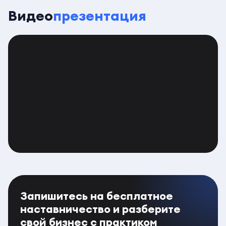
Видео
презентация
Запишитесь на бесплатное
наставничество и разберите
свой бизнес с практиком