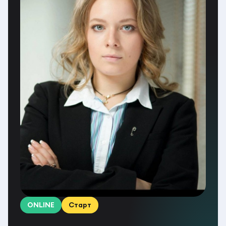
ONLINE
Старт