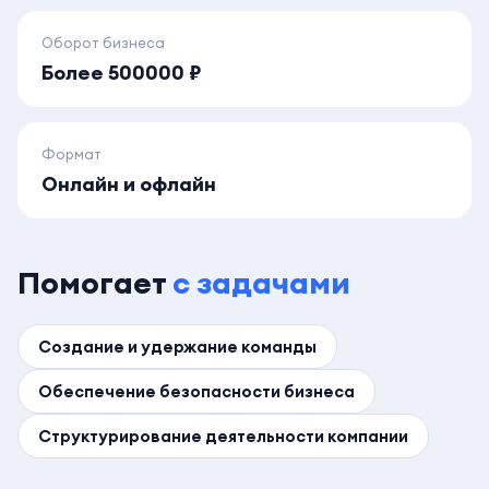
Оборот бизнеса
Более 500000 ₽
Формат
Онлайн и офлайн
Помогает
с задачами
Создание и удержание команды
Обеспечение безопасности бизнеса
Структурирование деятельности компании