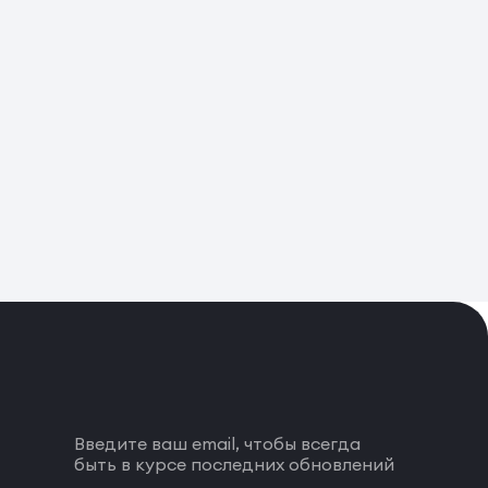
Введите ваш email, чтобы всегда
быть в курсе последних обновлений