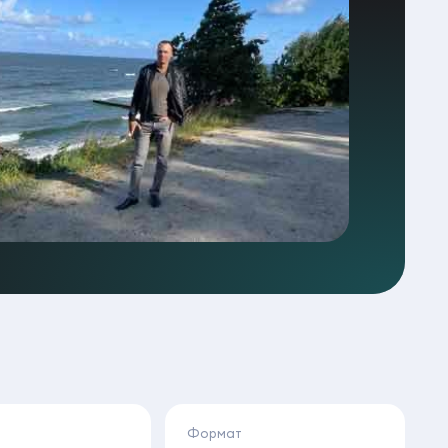
Формат