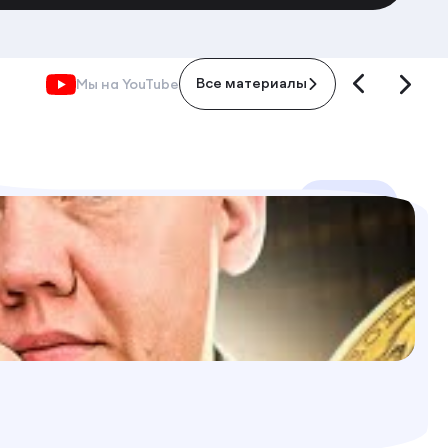
Мы на YouTube
Все материалы