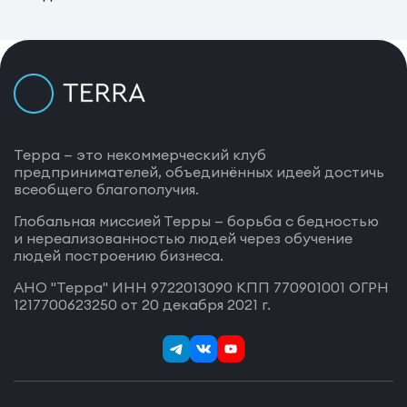
Терра — это некоммерческий клуб
предпринимателей, объединённых идеей достичь
всеобщего благополучия.
Глобальная миссией Терры — борьба с бедностью
и нереализованностью людей через обучение
людей построению бизнеса.
АНО "Терра" ИНН 9722013090 КПП 770901001 ОГРН
1217700623250 от 20 декабря 2021 г.