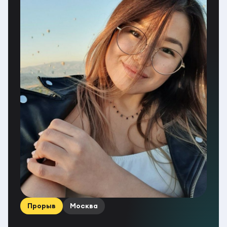
Прорыв
Москва