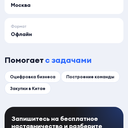
Москва
Формат
Офлайн
Помогает
с задачами
Оцифровка бизнеса
Построение команды
Закупки в Китае
Запишитесь на бесплатное
наставничество и разберите