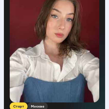
Старт
Москва