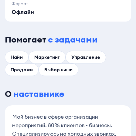
Формат
Офлайн
Помогает
с задачами
Найм
Маркетинг
Управление
Продажи
Выбор ниши
О
наставнике
Мой бизнес в сфере организации
мероприятий. 80% клиентов - бизнесы.
Специализируюсь на холодных звонках,