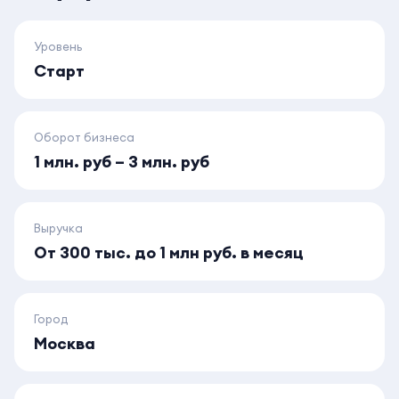
Уровень
Старт
Оборот бизнеса
1 млн. руб – 3 млн. руб
Выручка
От 300 тыс. до 1 млн руб. в месяц
Город
Москва