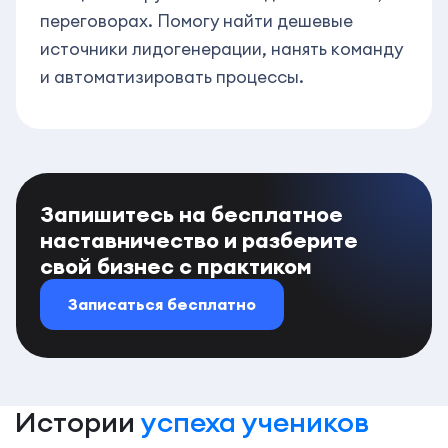
переговорах. Помогу найти дешевые
источники лидогенерации, нанять команду
и автоматизировать процессы.
Запишитесь на бесплатное
наставничество и разберите
свой бизнес с практиком
Записаться бесплатно
Истории
успеха учеников