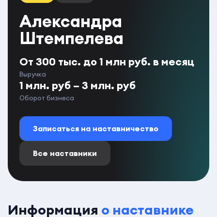
Александра
Штемпелева
От 300 тыс. до 1 млн руб. в месяц
Выручка
1 млн. руб – 3 млн. руб
Оборот бизнеса
Записаться на наставничество
Все наставники
Информация
о наставнике