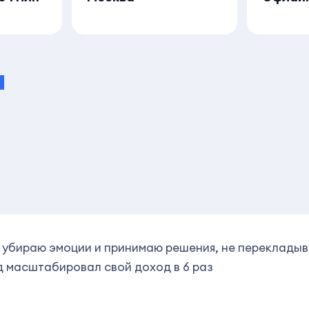
и
 убираю эмоции и принимаю решения, не перекладыв
д масштабировал свой доход в 6 раз