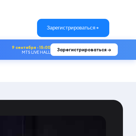
Зарегистрироваться
9 сентября · 15:00
Зарегистрироваться →
MTS LIVE HALL