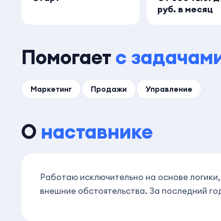
руб. в месяц
Помогает
с задачам
Маркетинг
Продажи
Управление
О
наставнике
Работаю исключительно на основе логики,
внешние обстоятельства. За последний го