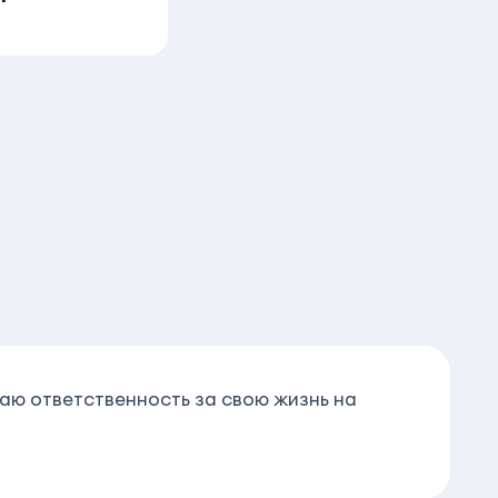
аю ответственность за свою жизнь на