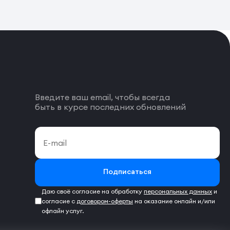
Введите ваш email, чтобы всегда
быть в курсе последних обновлений
Подписаться
Даю своё согласие на обработку
персональных данных
и
согласие с
договором-оферты
на оказание онлайн и/или
офлайн услуг.