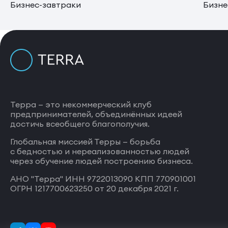
Бизнес-завтраки
Бизне
Терра — это некоммерческий клуб
предпринимателей, объединённых идеей
достичь всеобщего благополучия.
Глобальная миссией Терры — борьба
с бедностью и нереализованностью людей
через обучение людей построению бизнеса.
АНО "Терра" ИНН 9722013090 КПП 770901001
ОГРН 1217700623250 от 20 декабря 2021 г.