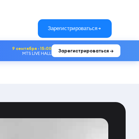
Зарегистрироваться
9 сентября · 15:00
Зарегистрироваться →
MTS LIVE HALL