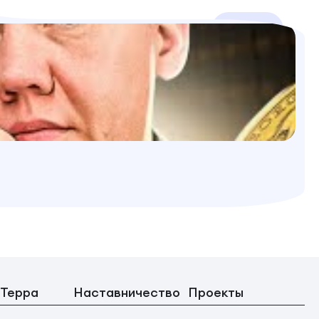
 Терра
Наставничество
Проекты