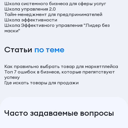
Школа системного бизнеса для сферы услуг
Школа управления 2.0
Тайм-менеджмент для предпринимателей
Школа эффективности
Школа Эффективного управления "Лидер без
маски"
Статьи
по теме
Как правильно выбрать товар для маркетплейса
Топ 7 ошибок в бизнесе, которые препятствуют
успеху
Где искать товары для продажи
Часто задаваемые вопросы