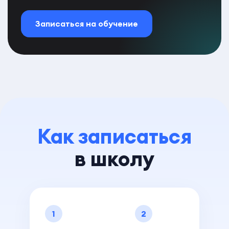
Записаться на обучение
Как записаться
в школу
1
2