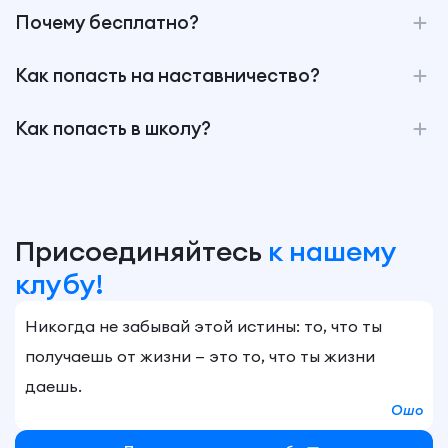
Почему бесплатно?
Как попасть на наставничество?
Как попасть в школу?
Присоединяйтесь
к нашему
клубу!
Никогда не забывай этой истины: то, что ты
получаешь от жизни — это то, что ты жизни
даешь.
Ошо