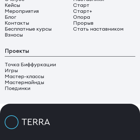
Кейсы
Старт
Мероприятия
Старт+
Блог
Опора
Контакты
Прорыв
Бесплатные курсы
Стать наставником
Взносы
Проекты
Точка Биффуркации
Игры
Мастер-классы
Мастермайнды
Поединки