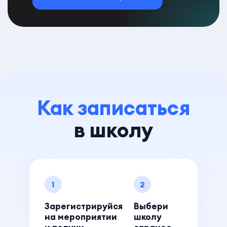
Как записаться
в школу
1
2
Зарегистрируйся
Выбери
на мероприятии
школу