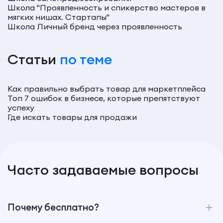
Школа "Проявленность и спикерство мастеров в
мягких нишах. Стартапы"
Школа Личный бренд через проявленность
Статьи
по теме
Как правильно выбрать товар для маркетплейса
Топ 7 ошибок в бизнесе, которые препятствуют
успеху
Где искать товары для продажи
Часто задаваемые вопросы
Почему бесплатно?