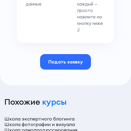
данные
каждый —
просто
нажмите на
кнопку ниже
;)
Подать заявку
Похожие
курсы
Школа экспертного блогинга
Школа фотографии и визуала
Школа самопродюссирования