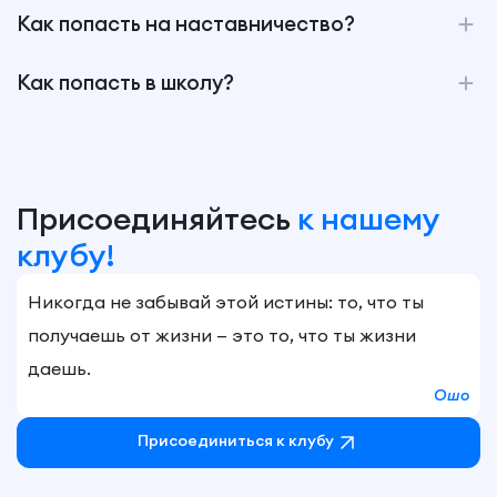
Как попасть на наставничество?
Как попасть в школу?
Присоединяйтесь
к нашему
клубу!
Никогда не забывай этой истины: то, что ты
получаешь от жизни — это то, что ты жизни
даешь.
Ошо
Присоединиться к клубу