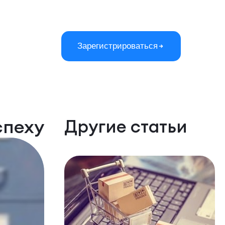
Зарегистрироваться
спеху
Другие статьи