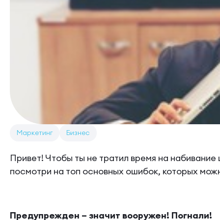
Маркетинг
Бизнес
Привет! Чтобы ты не тратил время на набивание
посмотри на топ основных ошибок, которых можн
Предупрежден – значит вооружен! Погнали!