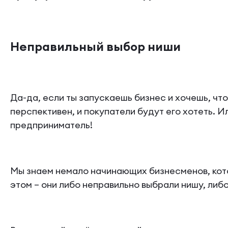
Неправильный выбор ниши
Да-да, если ты запускаешь бизнес и хочешь, что
перспективен, и покупатели будут его хотеть. И
предприниматель!
Мы знаем немало начинающих бизнесменов, котор
этом – они либо неправильно выбрали нишу, либо