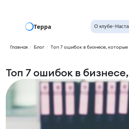
Терра
О клубе
Наста
Главная
Блог
Топ 7 ошибок в бизнесе, которые
Топ 7 ошибок в бизнесе