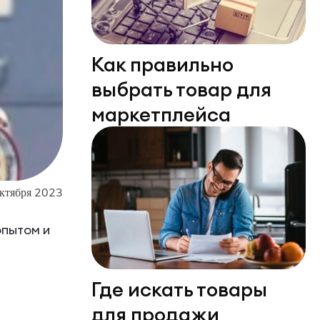
Как правильно
выбрать товар для
маркетплейса
ктября 2023
опытом и
Где искать товары
для продажи